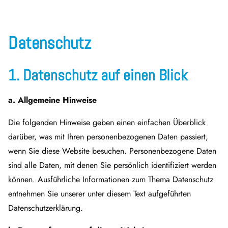
Datenschutz
1. Datenschutz auf einen Blick
a. Allgemeine Hinweise
Die folgenden Hinweise geben einen einfachen Überblick
darüber, was mit Ihren personenbezogenen Daten passiert,
wenn Sie diese Website besuchen. Personenbezogene Daten
sind alle Daten, mit denen Sie persönlich identifiziert werden
können. Ausführliche Informationen zum Thema Datenschutz
entnehmen Sie unserer unter diesem Text aufgeführten
Datenschutzerklärung.