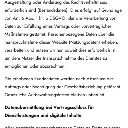
Ausgestaltung oder Änderung des Rechtsverhältnisses
erforderlich sind (Bestandsdaten). Dies erfolgt auf Grundlage
von Art. 6 Abs. 1 lit. b DSGVO, der die Verarbeitung von
Daten zur Erfüllung eines Vertrags oder vorvertraglicher
Maßnahmen gestattet. Personenbezogene Daten über die
Inanspruchnahme dieser Website (Nutzungsdaten) erheben,
verarbeiten und nutzen wir nur, soweit dies erforderlich ist,
um dem Nutzer die Inanspruchnahme des Dienstes zu
ermöglichen oder abzurechnen.
Die erhobenen Kundendaten werden nach Abschluss des
Auftrags oder Beendigung der Geschäftsbeziehung gelöscht.
Gesetzliche Aufbewahrungsfristen bleiben unberührt.
Datenübermittlung bei Vertragsschluss für
Dienstleistungen und digitale Inhalte
Wir übermitteln personenbezogene Daten an Dritte nur dann,