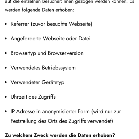
auf die einzelnen Besucher:innen gezogen werden können. Es
werden folgende Daten erhoben:
Referrer (zuvor besuchte Webseite)
Angeforderte Webseite oder Datei
Browsertyp und Browserversion
Verwendetes Betriebssystem
Verwendeter Gerätetyp
Uhrzeit des Zugriffs
IP-Adresse in anonymisierter Form (wird nur zur
Feststellung des Orts des Zugriffs verwendet)
Zu welchem Zweck werden die Daten erhoben?