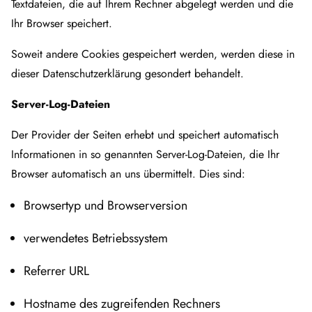
Textdateien, die auf Ihrem Rechner abgelegt werden und die
Ihr Browser speichert.
Soweit andere Cookies gespeichert werden, werden diese in
dieser Datenschutzerklärung gesondert behandelt.
Server-Log-Dateien
Der Provider der Seiten erhebt und speichert automatisch
Informationen in so genannten Server-Log-Dateien, die Ihr
Browser automatisch an uns übermittelt. Dies sind:
Browsertyp und Browserversion
verwendetes Betriebssystem
Referrer URL
Hostname des zugreifenden Rechners