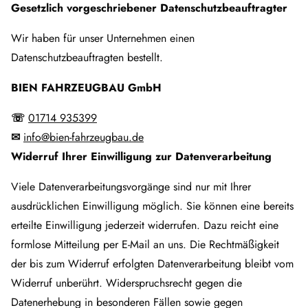
Gesetzlich vorgeschriebener Datenschutzbeauftragter
Wir haben für unser Unternehmen einen
Datenschutzbeauftragten bestellt.
BIEN FAHRZEUGBAU GmbH
☏
01714 935399
✉
info@bien-fahrzeugbau.de
Widerruf Ihrer Einwilligung zur Datenverarbeitung
Viele Datenverarbeitungsvorgänge sind nur mit Ihrer
ausdrücklichen Einwilligung möglich. Sie können eine bereits
erteilte Einwilligung jederzeit widerrufen. Dazu reicht eine
formlose Mitteilung per E-Mail an uns. Die Rechtmäßigkeit
der bis zum Widerruf erfolgten Datenverarbeitung bleibt vom
Widerruf unberührt. Widerspruchsrecht gegen die
Datenerhebung in besonderen Fällen sowie gegen