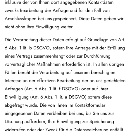
inklusive der von Ihnen dort angegebenen Kontaktdaten
zwecks Bearbeitung der Anfrage und für den Fall von
Anschlussfragen bei uns gespeichert. Diese Daten geben wir
nicht ohne Ihre Einwilligung weiter.
Die Verarbeitung dieser Daten erfolgt auf Grundlage von Art.
6 Abs. 1 lit. b DSGVO, sofern Ihre Anfrage mit der Erfüllung
eines Vertrags zusammenhängt oder zur Durchführung
vorvertraglicher Maßnahmen erforderlich ist. In allen übrigen
Fällen beruht die Verarbeitung auf unserem berechtigten
Interesse an der effektiven Bearbeitung der an uns gerichteten
Anfragen (Art. 6 Abs. 1 lit. f DSGVO) oder auf Ihrer
Einwilligung (Art. 6 Abs. 1 lit. a DSGVO) sofern diese
abgefragt wurde. Die von Ihnen im Kontaktformular
eingegebenen Daten verbleiben bei uns, bis Sie uns zur
Löschung auffordern, Ihre Einwilligung zur Speicherung
widerrufen oder der Zweck für die Datenspeicherung entfällt