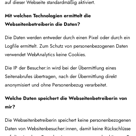
auf dieser Webseite standardmäßig aktiviert.
Mit welchen Technologien ermittelt die
Webseitenbetreiberin die Daten?
Die Daten werden entweder durch einen Pixel oder durch ein
Logfile ermittelt. Zum Schutz von personenbezogenen Daten
verwendet WebAnalytics keine Cookies.
Die IP der Besucher:in wird bei der Übermittlung eines
Seitenabrufes übertragen, nach der Übermittlung direkt
anonymisiert und ohne Personenbezug verarbeitet.
Welche Daten speichert die Webseitenbetreiberin von
mir?
Die Webseitenbetreiberin speichert keine personenbezogenen
Daten von Websitenbesucher:innen, damit keine Rückschlüsse