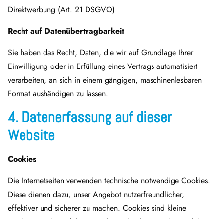
Direktwerbung (Art. 21 DSGVO)
Recht auf Datenübertragbarkeit
Sie haben das Recht, Daten, die wir auf Grundlage Ihrer
Einwilligung oder in Erfüllung eines Vertrags automatisiert
verarbeiten, an sich in einem gängigen, maschinenlesbaren
Format aushändigen zu lassen.
4. Datenerfassung auf dieser
Website
Cookies
Die Internetseiten verwenden technische notwendige Cookies.
Diese dienen dazu, unser Angebot nutzerfreundlicher,
effektiver und sicherer zu machen. Cookies sind kleine