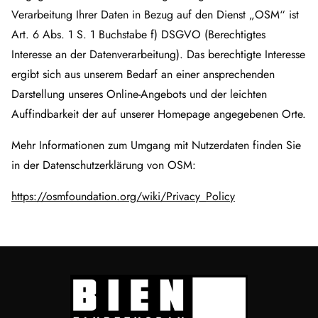
Verarbeitung Ihrer Daten in Bezug auf den Dienst „OSM“ ist
Art. 6 Abs. 1 S. 1 Buchstabe f) DSGVO (Berechtigtes
Interesse an der Datenverarbeitung). Das berechtigte Interesse
ergibt sich aus unserem Bedarf an einer ansprechenden
Darstellung unseres Online-Angebots und der leichten
Auffindbarkeit der auf unserer Homepage angegebenen Orte.
Mehr Informationen zum Umgang mit Nutzerdaten finden Sie
in der Datenschutzerklärung von OSM:
https://osmfoundation.org/wiki/Privacy_Policy