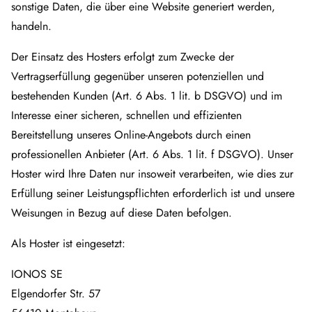
sonstige Daten, die über eine Website generiert werden,
handeln.
Der Einsatz des Hosters erfolgt zum Zwecke der
Vertragserfüllung gegenüber unseren potenziellen und
bestehenden Kunden (Art. 6 Abs. 1 lit. b DSGVO) und im
Interesse einer sicheren, schnellen und effizienten
Bereitstellung unseres Online-Angebots durch einen
professionellen Anbieter (Art. 6 Abs. 1 lit. f DSGVO). Unser
Hoster wird Ihre Daten nur insoweit verarbeiten, wie dies zur
Erfüllung seiner Leistungspflichten erforderlich ist und unsere
Weisungen in Bezug auf diese Daten befolgen.
Als Hoster ist eingesetzt:
IONOS SE
Elgendorfer Str. 57