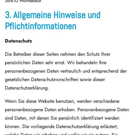
56410 Montabaur
3. Allgemeine Hinweise und
Pflichtinformationen
Datenschutz
Die Betreiber dieser Seiten nehmen den Schutz Ihrer
persönlichen Daten sehr ernst. Wir behandeln Ihre
personenbezogenen Daten vertraulich und entsprechend der
gesetzlichen Datenschutzvorschriften sowie dieser
Datenschutzerklärung.
Wenn Sie diese Website benutzen, werden verschiedene
personenbezogene Daten erhoben. Personenbezogene Daten
sind Daten, mit denen Sie persönlich identifiziert werden
können. Die vorliegende Datenschutzerklärung erläutert,
welche Daten wir erheben und wofür wir sie nutzen. Sie