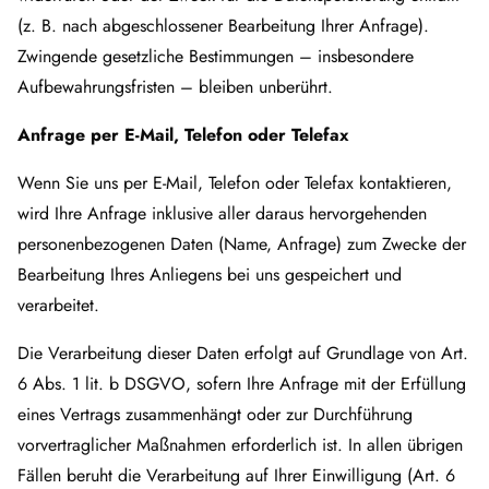
(z. B. nach abgeschlossener Bearbeitung Ihrer Anfrage).
Zwingende gesetzliche Bestimmungen – insbesondere
Aufbewahrungsfristen – bleiben unberührt.
Anfrage per E-Mail, Telefon oder Telefax
Wenn Sie uns per E-Mail, Telefon oder Telefax kontaktieren,
wird Ihre Anfrage inklusive aller daraus hervorgehenden
personenbezogenen Daten (Name, Anfrage) zum Zwecke der
Bearbeitung Ihres Anliegens bei uns gespeichert und
verarbeitet.
Die Verarbeitung dieser Daten erfolgt auf Grundlage von Art.
6 Abs. 1 lit. b DSGVO, sofern Ihre Anfrage mit der Erfüllung
eines Vertrags zusammenhängt oder zur Durchführung
vorvertraglicher Maßnahmen erforderlich ist. In allen übrigen
Fällen beruht die Verarbeitung auf Ihrer Einwilligung (Art. 6