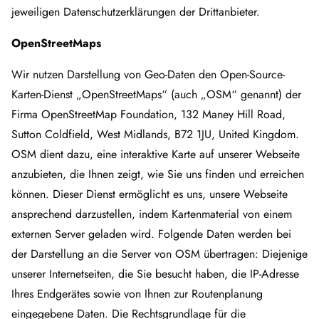
jeweiligen Datenschutzerklärungen der Drittanbieter.
OpenStreetMaps
Wir nutzen Darstellung von Geo-Daten den Open-Source-
Karten-Dienst „OpenStreetMaps“ (auch „OSM“ genannt) der
Firma OpenStreetMap Foundation, 132 Maney Hill Road,
Sutton Coldfield, West Midlands, B72 1JU, United Kingdom.
OSM dient dazu, eine interaktive Karte auf unserer Webseite
anzubieten, die Ihnen zeigt, wie Sie uns finden und erreichen
können. Dieser Dienst ermöglicht es uns, unsere Webseite
ansprechend darzustellen, indem Kartenmaterial von einem
externen Server geladen wird. Folgende Daten werden bei
der Darstellung an die Server von OSM übertragen: Diejenige
unserer Internetseiten, die Sie besucht haben, die IP-Adresse
Ihres Endgerätes sowie von Ihnen zur Routenplanung
eingegebene Daten. Die Rechtsgrundlage für die