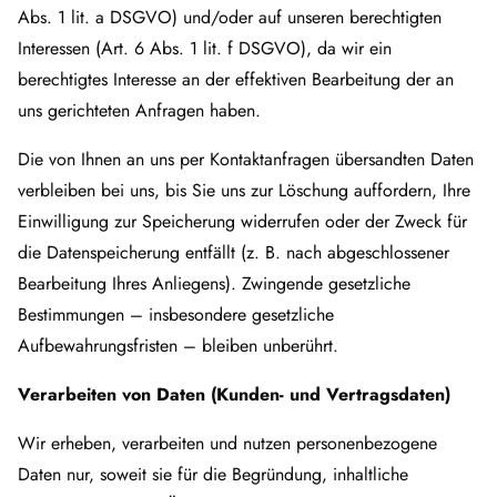
Abs. 1 lit. a DSGVO) und/oder auf unseren berechtigten
Interessen (Art. 6 Abs. 1 lit. f DSGVO), da wir ein
berechtigtes Interesse an der effektiven Bearbeitung der an
uns gerichteten Anfragen haben.
Die von Ihnen an uns per Kontaktanfragen übersandten Daten
verbleiben bei uns, bis Sie uns zur Löschung auffordern, Ihre
Einwilligung zur Speicherung widerrufen oder der Zweck für
die Datenspeicherung entfällt (z. B. nach abgeschlossener
Bearbeitung Ihres Anliegens). Zwingende gesetzliche
Bestimmungen – insbesondere gesetzliche
Aufbewahrungsfristen – bleiben unberührt.
Verarbeiten von Daten (Kunden- und Vertragsdaten)
Wir erheben, verarbeiten und nutzen personenbezogene
Daten nur, soweit sie für die Begründung, inhaltliche