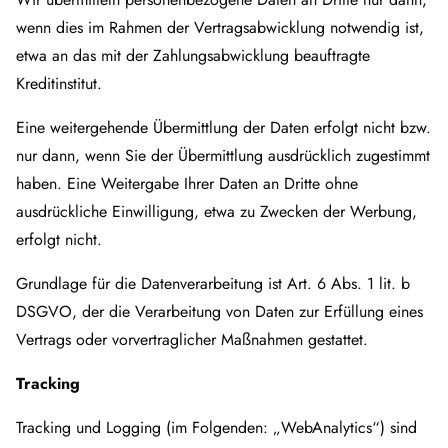
wenn dies im Rahmen der Vertragsabwicklung notwendig ist,
etwa an das mit der Zahlungsabwicklung beauftragte
Kreditinstitut.
Eine weitergehende Übermittlung der Daten erfolgt nicht bzw.
nur dann, wenn Sie der Übermittlung ausdrücklich zugestimmt
haben. Eine Weitergabe Ihrer Daten an Dritte ohne
ausdrückliche Einwilligung, etwa zu Zwecken der Werbung,
erfolgt nicht.
Grundlage für die Datenverarbeitung ist Art. 6 Abs. 1 lit. b
DSGVO, der die Verarbeitung von Daten zur Erfüllung eines
Vertrags oder vorvertraglicher Maßnahmen gestattet.
Tracking
Tracking und Logging (im Folgenden: „WebAnalytics“) sind