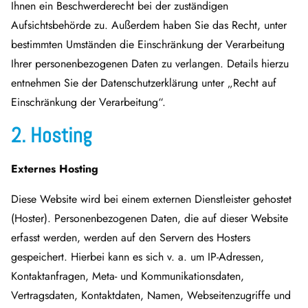
Ihnen ein Beschwerderecht bei der zuständigen
Aufsichtsbehörde zu. Außerdem haben Sie das Recht, unter
bestimmten Umständen die Einschränkung der Verarbeitung
Ihrer personenbezogenen Daten zu verlangen. Details hierzu
entnehmen Sie der Datenschutzerklärung unter „Recht auf
Einschränkung der Verarbeitung“.
2. Hosting
Externes Hosting
Diese Website wird bei einem externen Dienstleister gehostet
(Hoster). Personenbezogenen Daten, die auf dieser Website
erfasst werden, werden auf den Servern des Hosters
gespeichert. Hierbei kann es sich v. a. um IP-Adressen,
Kontaktanfragen, Meta- und Kommunikationsdaten,
Vertragsdaten, Kontaktdaten, Namen, Webseitenzugriffe und