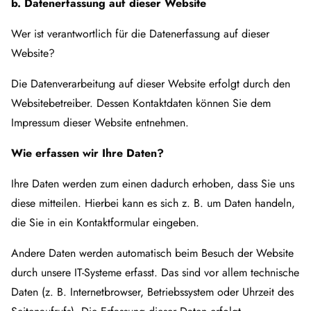
b. Datenerfassung auf dieser Website
Wer ist verantwortlich für die Datenerfassung auf dieser
Website?
Die Datenverarbeitung auf dieser Website erfolgt durch den
Websitebetreiber. Dessen Kontaktdaten können Sie dem
Impressum dieser Website entnehmen.
Wie erfassen wir Ihre Daten?
Ihre Daten werden zum einen dadurch erhoben, dass Sie uns
diese mitteilen. Hierbei kann es sich z. B. um Daten handeln,
die Sie in ein Kontaktformular eingeben.
Andere Daten werden automatisch beim Besuch der Website
durch unsere IT-Systeme erfasst. Das sind vor allem technische
Daten (z. B. Internetbrowser, Betriebssystem oder Uhrzeit des