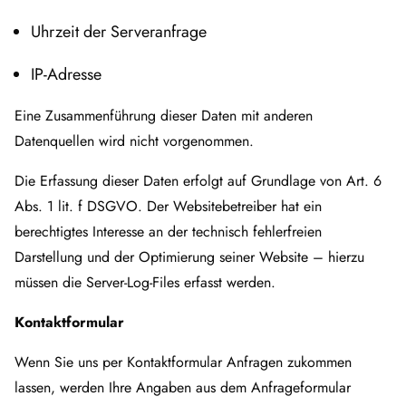
Uhrzeit der Serveranfrage
IP-Adresse
Eine Zusammenführung dieser Daten mit anderen
Datenquellen wird nicht vorgenommen.
Die Erfassung dieser Daten erfolgt auf Grundlage von Art. 6
Abs. 1 lit. f DSGVO. Der Websitebetreiber hat ein
berechtigtes Interesse an der technisch fehlerfreien
Darstellung und der Optimierung seiner Website – hierzu
müssen die Server-Log-Files erfasst werden.
Kontaktformular
Wenn Sie uns per Kontaktformular Anfragen zukommen
lassen, werden Ihre Angaben aus dem Anfrageformular