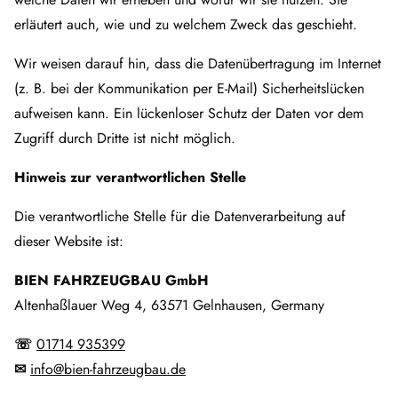
erläutert auch, wie und zu welchem Zweck das geschieht.
Wir weisen darauf hin, dass die Datenübertragung im Internet
(z. B. bei der Kommunikation per E-Mail) Sicherheitslücken
aufweisen kann. Ein lückenloser Schutz der Daten vor dem
Zugriff durch Dritte ist nicht möglich.
Hinweis zur verantwortlichen Stelle
Die verantwortliche Stelle für die Datenverarbeitung auf
dieser Website ist:
BIEN FAHRZEUGBAU GmbH
Altenhaßlauer Weg 4, 63571 Gelnhausen, Germany
☏
01714 935399
✉
info@bien-fahrzeugbau.de