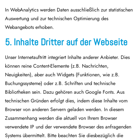
In WebAnalytics werden Daten ausschließlich zur statistischen
Auswertung und zur technischen Optimierung des
Webangebots erhoben.
5. Inhalte Dritter auf der Webseite
Unser Internetauftritt integriert Inhalte anderer Anbieter. Dies
können reine Content-Elemente (z.B. Nachrichten,
Neuigkeiten), aber auch Widgets (Funktionen, wie z.B.
Buchungssysteme) oder z.B. Schriften und technische
Bibliotheken sein. Dazu gehören auch Google Fonts. Aus
technischen Gründen erfolgt dies, indem diese Inhalte vom
Browser von anderen Servern geladen werden. In diesem
Zusammenhang werden die aktuell von Ihrem Browser
verwendete IP und der verwendete Browser des anfragenden
Systems übermittelt. Bitte beachten Sie diesbezüglich die